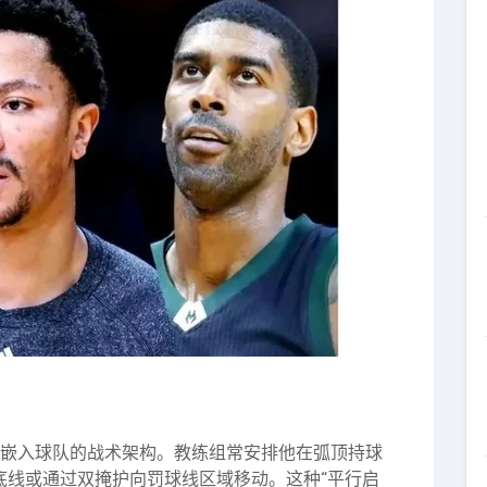
嵌入球队的战术架构。教练组常安排他在弧顶持球
底线或通过双掩护向罚球线区域移动。这种“平行启