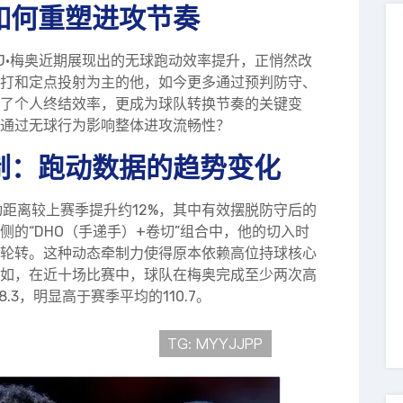
如何重塑进攻节奏
J·梅奥近期展现出的无球跑动效率提升，正悄然改
打和定点投射为主的他，如今更多通过预判防守、
了个人终结效率，更成为球队转换节奏的关键变
通过无球行为影响整体进攻流畅性？
制：跑动数据的趋势变化
动距离较上赛季提升约12%，其中有效摆脱防守后的
的“DHO（手递手）+卷切”组合中，他的切入时
轮转。这种动态牵制力使得原本依赖高位持球核心
如，在近十场比赛中，球队在梅奥完成至少两次高
.3，明显高于赛季平均的110.7。