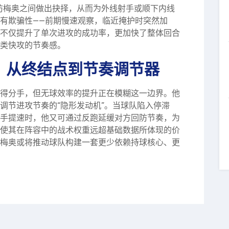
防梅奥之间做出抉择，从而为外线射手或顺下内线
有欺骗性——前期慢速观察，临近掩护时突然加
不仅提升了单次进攻的成功率，更加快了整体回合
类快攻的节奏感。
：从终结点到节奏调节器
得分手，但无球效率的提升正在模糊这一边界。他
调节进攻节奏的“隐形发动机”。当球队陷入停滞
手提速时，他又可通过反跑延缓对方回防节奏，为
使其在阵容中的战术权重远超基础数据所体现的价
梅奥或将推动球队构建一套更少依赖持球核心、更