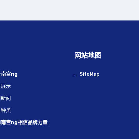
网站地图
于
南宫ng
SiteMap
目展示
司新闻
务种类
到
南宫ng相信品牌力量