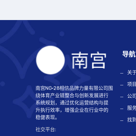
导航
关
项
南宫NG·28相信品牌力量有限公司围
绕体育产业链整合与创新发展进行
公
系统规划，通过优化运营结构与提
服
升执行效率，增强企业在行业中的
稳健表现。
找
社交平台: