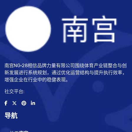
南宫NG·28相信品牌力量有限公司围绕体育产业链整合与创
新发展进行系统规划，通过优化运营结构与提升执行效率，
增强企业在行业中的稳健表现。
社交平台:
导航