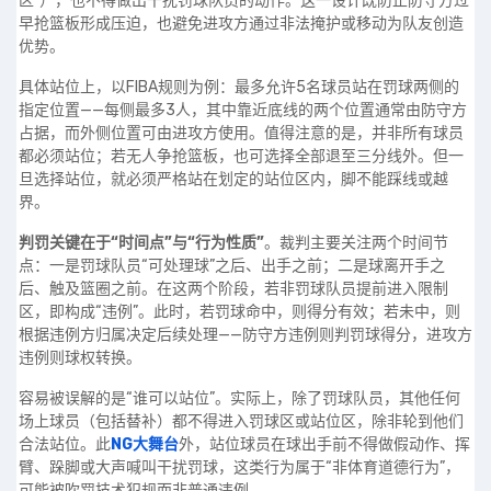
区”），也不得做出干扰罚球队员的动作。这一设计既防止防守方过
早抢篮板形成压迫，也避免进攻方通过非法掩护或移动为队友创造
优势。
具体站位上，以FIBA规则为例：最多允许5名球员站在罚球两侧的
指定位置——每侧最多3人，其中靠近底线的两个位置通常由防守方
占据，而外侧位置可由进攻方使用。值得注意的是，并非所有球员
都必须站位；若无人争抢篮板，也可选择全部退至三分线外。但一
旦选择站位，就必须严格站在划定的站位区内，脚不能踩线或越
界。
判罚关键在于“时间点”与“行为性质”
。裁判主要关注两个时间节
点：一是罚球队员“可处理球”之后、出手之前；二是球离开手之
后、触及篮圈之前。在这两个阶段，若非罚球队员提前进入限制
区，即构成“违例”。此时，若罚球命中，则得分有效；若未中，则
根据违例方归属决定后续处理——防守方违例则判罚球得分，进攻方
违例则球权转换。
容易被误解的是“谁可以站位”。实际上，除了罚球队员，其他任何
场上球员（包括替补）都不得进入罚球区或站位区，除非轮到他们
合法站位。此
NG大舞台
外，站位球员在球出手前不得做假动作、挥
臂、跺脚或大声喊叫干扰罚球，这类行为属于“非体育道德行为”，
可能被吹罚技术犯规而非普通违例。