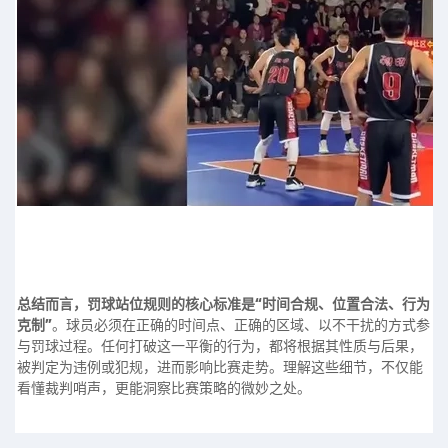
总结而言，罚球站位规则的核心标准是“时间合规、位置合法、行为
克制”
。球员必须在正确的时间点、正确的区域、以不干扰的方式参
与罚球过程。任何打破这一平衡的行为，都将根据其性质与后果，
被判定为违例或犯规，进而影响比赛走势。理解这些细节，不仅能
看懂裁判哨声，更能洞察比赛策略的微妙之处。